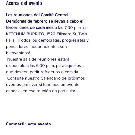
Acerca del evento
Las reuniones del Comité Central 
Demócrata de febrero se llevan a cabo el 
tercer lunes de cada mes
 a las 7:00 p.m. en 
KETCHUM BURRITO, 1520 Fillmore St, Twin 
Falls.  ¡Todos los demócratas, progresistas y 
pensadores independientes son 
bienvenidos!
 Nuestra sala de reuniones estará 
disponible a las 6:00 p. m. para aquellos 
que deseen pedir refrigerios o comida.
 Consulte nuestro Calendario de próximos 
eventos para ver si tenemos un evento 
especial en esa reunión en particular.
Compartir este evento