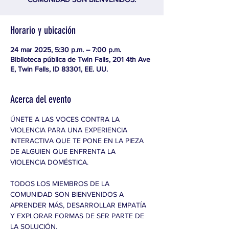
Horario y ubicación
24 mar 2025, 5:30 p.m. – 7:00 p.m.
Biblioteca pública de Twin Falls, 201 4th Ave
E, Twin Falls, ID 83301, EE. UU.
Acerca del evento
ÚNETE A LAS VOCES CONTRA LA 
VIOLENCIA PARA UNA EXPERIENCIA 
INTERACTIVA QUE TE PONE EN LA PIEZA 
DE ALGUIEN QUE ENFRENTA LA 
VIOLENCIA DOMÉSTICA.
TODOS LOS MIEMBROS DE LA 
COMUNIDAD SON BIENVENIDOS A 
APRENDER MÁS, DESARROLLAR EMPATÍA 
Y EXPLORAR FORMAS DE SER PARTE DE 
LA SOLUCIÓN.