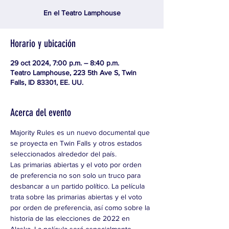
En el Teatro Lamphouse
Horario y ubicación
29 oct 2024, 7:00 p.m. – 8:40 p.m.
Teatro Lamphouse, 223 5th Ave S, Twin
Falls, ID 83301, EE. UU.
Acerca del evento
Majority Rules es un nuevo documental que 
se proyecta en Twin Falls y otros estados 
seleccionados alrededor del país.
Las primarias abiertas y el voto por orden 
de preferencia no son solo un truco para 
desbancar a un partido político. La película 
trata sobre las primarias abiertas y el voto 
por orden de preferencia, así como sobre la 
historia de las elecciones de 2022 en 