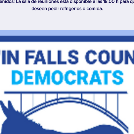
enidos! La sala de reuniones está disponible a las 18:00 h para q
deseen pedir refrigerios o comida.