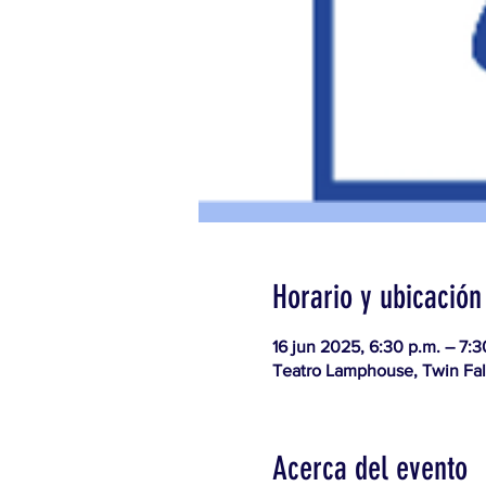
Horario y ubicación
16 jun 2025, 6:30 p.m. – 7:3
Teatro Lamphouse, Twin Fall
Acerca del evento